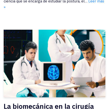
ciencia que se encarga de estudiar la postura, el…
Leer más
»
La biomecánica en la cirugía