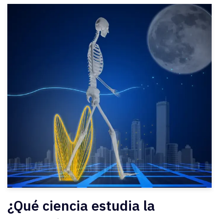
¿Qué ciencia estudia la