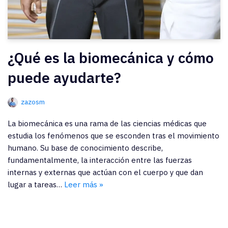
¿Qué es la biomecánica y cómo
puede ayudarte?
zazosm
La biomecánica es una rama de las ciencias médicas que
estudia los fenómenos que se esconden tras el movimiento
humano. Su base de conocimiento describe,
fundamentalmente, la interacción entre las fuerzas
internas y externas que actúan con el cuerpo y que dan
lugar a tareas…
Leer más »