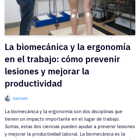
La biomecánica y la ergonomía
en el trabajo: cómo prevenir
lesiones y mejorar la
productividad
zazosm
La biomecánica y la ergonomía son dos disciplinas que
tienen un impacto importante en el lugar de trabajo.
Juntas, estas dos ciencias pueden ayudar a prevenir lesiones
y mejorar la productividad laboral. La biomecánica es la