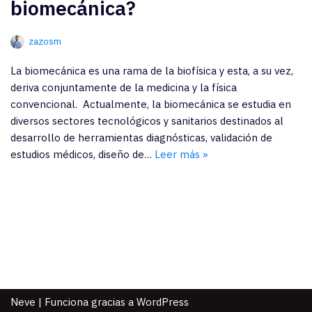
biomecánica?
zazosm
La biomecánica es una rama de la biofísica y esta, a su vez,
deriva conjuntamente de la medicina y la física
convencional. Actualmente, la biomecánica se estudia en
diversos sectores tecnológicos y sanitarios destinados al
desarrollo de herramientas diagnósticas, validación de
estudios médicos, diseño de…
Leer más »
Neve
| Funciona gracias a
WordPress