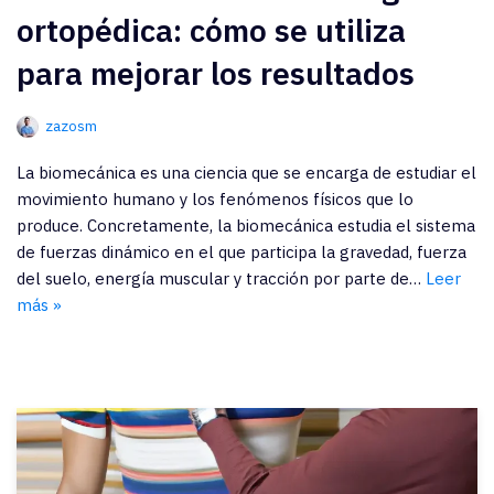
ortopédica: cómo se utiliza
para mejorar los resultados
zazosm
La biomecánica es una ciencia que se encarga de estudiar el
movimiento humano y los fenómenos físicos que lo
produce. Concretamente, la biomecánica estudia el sistema
de fuerzas dinámico en el que participa la gravedad, fuerza
del suelo, energía muscular y tracción por parte de…
Leer
más »