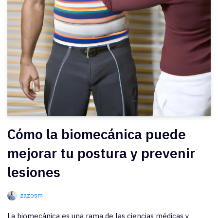
Cómo la biomecánica puede
mejorar tu postura y prevenir
lesiones
zazosm
La biomecánica es una rama de las ciencias médicas y