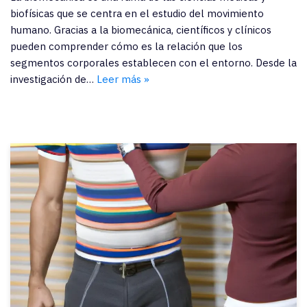
biofísicas que se centra en el estudio del movimiento
humano. Gracias a la biomecánica, científicos y clínicos
pueden comprender cómo es la relación que los
segmentos corporales establecen con el entorno. Desde la
investigación de…
Leer más »