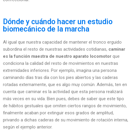
Dónde y cuándo hacer un estudio
biomecánico de la marcha
Al igual que nuestra capacidad de mantener el tronco erguido
subordina el resto de nuestras actividades cotidianas,
caminar
es la función maestra de nuestro aparato locomotor
que
condiciona la calidad del resto de movimientos en nuestras
extremidades inferiores. Por ejemplo, imagina una persona
caminando días tras día con los pies abiertos y las caderas
rotadas externamente, que es algo muy común. Además, ten en
cuenta que caminar es la actividad que esta persona realizará
más veces en su vida. Bien pues, debes de saber que este tipo
de hábitos gestuales que omiten ciertos rangos de movimiento,
finalmente acaban por extinguir esos grados de amplitud,
privando a dichas caderas de su movimiento de rotación interna,
según el ejemplo anterior.