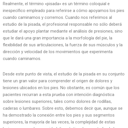
Realmente, el término «pisada» es un término coloquial e
inespecífico empleado para referirse a cómo apoyamos los pies
cuando caminamos y corremos. Cuando nos referimos al
estudio de la pisada, el profesional responsable no sólo deberá
estudiar el apoyo plantar mediante el análisis de presiones, sino
que le dará una gran importancia a la morfología del pie, la
flexibilidad de sus articulaciones, la fuerza de sus músculos y la
dirección y velocidad de los movimientos que experimenta
cuando caminamos.
Desde este punto de vista, el estudio de la pisada en su conjunto
tiene un gran valor para comprender el origen de dolores y
lesiones ubicados en los pies. No obstante, es común que los
pacientes recurran a esta prueba con intención diagnóstica
sobre lesiones superiores, tales como dolores de rodillas,
caderas o lumbares. Sobre esto, debemos decir que, aunque se
ha demostrado la conexión entre los pies y sus segmentos
superiores, la mayoría de las veces, la complejidad de estas