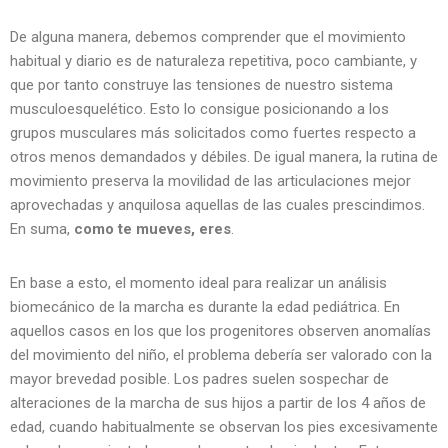
De alguna manera, debemos comprender que el movimiento
habitual y diario es de naturaleza repetitiva, poco cambiante, y
que por tanto construye las tensiones de nuestro sistema
musculoesquelético. Esto lo consigue posicionando a los
grupos musculares más solicitados como fuertes respecto a
otros menos demandados y débiles. De igual manera, la rutina de
movimiento preserva la movilidad de las articulaciones mejor
aprovechadas y anquilosa aquellas de las cuales prescindimos.
En suma,
como te mueves, eres
.
En base a esto, el momento ideal para realizar un análisis
biomecánico de la marcha es durante la edad pediátrica. En
aquellos casos en los que los progenitores observen anomalías
del movimiento del niño, el problema debería ser valorado con la
mayor brevedad posible. Los padres suelen sospechar de
alteraciones de la marcha de sus hijos a partir de los 4 años de
edad, cuando habitualmente se observan los pies excesivamente