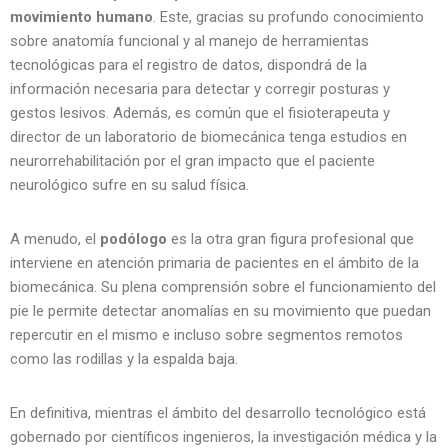
movimiento humano
. Este, gracias su profundo conocimiento
sobre anatomía funcional y al manejo de herramientas
tecnológicas para el registro de datos, dispondrá de la
información necesaria para detectar y corregir posturas y
gestos lesivos. Además, es común que el fisioterapeuta y
director de un laboratorio de biomecánica tenga estudios en
neurorrehabilitación por el gran impacto que el paciente
neurológico sufre en su salud física.
A menudo, el
podólogo
es la otra gran figura profesional que
interviene en atención primaria de pacientes en el ámbito de la
biomecánica. Su plena comprensión sobre el funcionamiento del
pie le permite detectar anomalías en su movimiento que puedan
repercutir en el mismo e incluso sobre segmentos remotos
como las rodillas y la espalda baja.
En definitiva, mientras el ámbito del desarrollo tecnológico está
gobernado por científicos ingenieros, la investigación médica y la