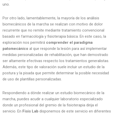
uno.
Por otro lado, lamentablemente, la mayoría de los análisis
biomecánicos de la marcha se realizan con motivo de dolor
recurrente que no remite mediante tratamiento convencional
basado en farmacología y fisioterapia básica. En este caso, la
exploración nos permitirá
comprender el paradigma
patomecánico
al que responde la lesión para así implementar
medidas personalizadas de rehabilitación, que han demostrado
ser altamente efectivas respecto los tratamientos generalistas.
Además, este tipo de valoración suele incluir un estudio de la
postura y la pisada que permite determinar la posible necesidad
de uso de plantillas personalizadas.
Respondiendo a dónde realizar un estudio biomecánico de la
marcha, puedes acudir a cualquier laboratorio especializado
donde un profesional del gremio de la fisioterapia dirija el
servicio. En
Fisis Lab
disponemos de este servicio en diferentes