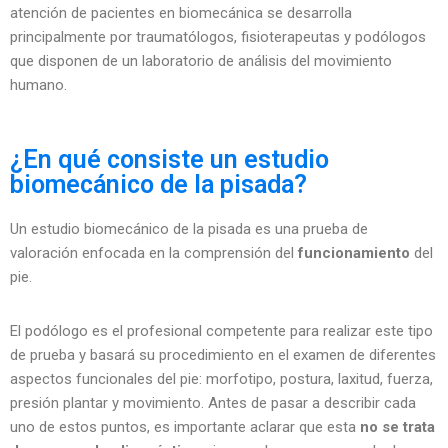
atención de pacientes en biomecánica se desarrolla
principalmente por traumatólogos, fisioterapeutas y podólogos
que disponen de un laboratorio de análisis del movimiento
humano.
¿En qué consiste un estudio
biomecánico de la pisada?
Un estudio biomecánico de la pisada es una prueba de
valoración enfocada en la comprensión del
funcionamiento
del
pie.
El podólogo es el profesional competente para realizar este tipo
de prueba y basará su procedimiento en el examen de diferentes
aspectos funcionales del pie: morfotipo, postura, laxitud, fuerza,
presión plantar y movimiento. Antes de pasar a describir cada
uno de estos puntos, es importante aclarar que esta
no se trata