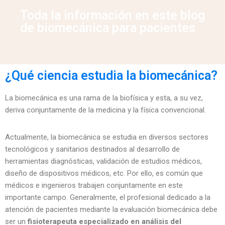
Toda la información en este blog
de biomecánica para pacientes
¿Qué ciencia estudia la biomecánica?
La biomecánica es una rama de la biofísica y esta, a su vez,
deriva conjuntamente de la medicina y la física convencional.
Actualmente, la biomecánica se estudia en diversos sectores
tecnológicos y sanitarios destinados al desarrollo de
herramientas diagnósticas, validación de estudios médicos,
diseño de dispositivos médicos, etc. Por ello, es común que
médicos e ingenieros trabajen conjuntamente en este
importante campo. Generalmente, el profesional dedicado a la
atención de pacientes mediante la evaluación biomecánica debe
ser un
fisioterapeuta especializado en análisis del