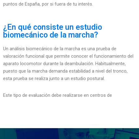
puntos de España, por si fuera de tu interés.
¿En qué consiste un estudio
biomecánico de la marcha?
Un análisis biomecánico de la marcha es una prueba de
valoración funcional que permite conocer el funcionamiento del
aparato locomotor durante la deambulación. Habitualmente,
puesto que la marcha demanda estabilidad a nivel del tronco,
esta prueba se realiza junto a un estudio postural.
Este tipo de evaluación debe realizarse en centros de