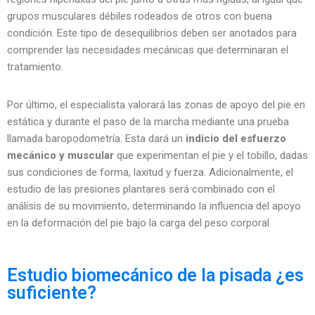
grupos musculares débiles rodeados de otros con buena
condición. Este tipo de desequilibrios deben ser anotados para
comprender las necesidades mecánicas que determinaran el
tratamiento.
Por último, el especialista valorará las zonas de apoyo del pie en
estática y durante el paso de la marcha mediante una prueba
llamada baropodometría. Esta dará un
indicio del esfuerzo
mecánico y muscular
que experimentan el pie y el tobillo, dadas
sus condiciones de forma, laxitud y fuerza. Adicionalmente, el
estudio de las presiones plantares será combinado con el
análisis de su movimiento, determinando la influencia del apoyo
en la deformación del pie bajo la carga del peso corporal.
Estudio biomecánico de la pisada ¿es
suficiente?